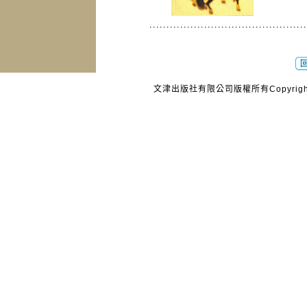
文津出版社有限公司版權所有Copyright © 20