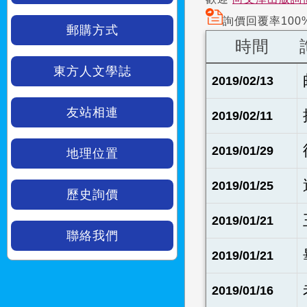
詢價回覆率100
郵購方式
時間
東方人文學誌
2019/02/13
友站相連
2019/02/11
2019/01/29
地理位置
2019/01/25
歷史詢價
2019/01/21
聯絡我們
2019/01/21
2019/01/16