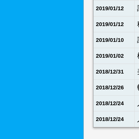
2019/01/12
2019/01/12
2019/01/10
2019/01/02
2018/12/31
2018/12/26
2018/12/24
2018/12/24