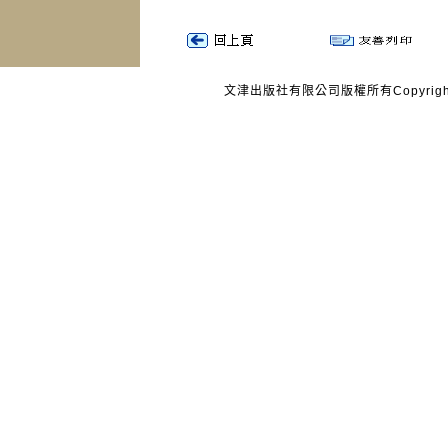
文津出版社有限公司版權所有Copyright © 20