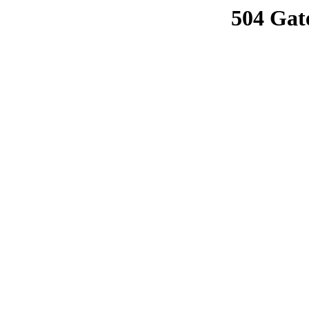
504 Gat